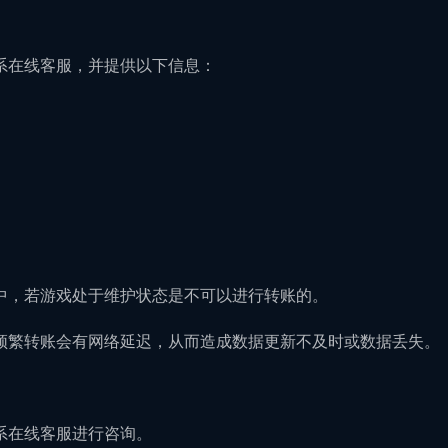
。
联系在线客服，并提供以下信息：
当中，若游戏处于维护状态是不可以进行转账的。
若频繁转账会有网络延迟，从而造成数据更新不及时或数据丢失。
联系在线客服进行咨询。