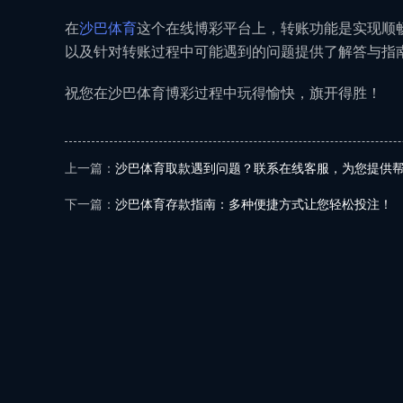
在
沙巴体育
这个在线博彩平台上，转账功能是实现顺
以及针对转账过程中可能遇到的问题提供了解答与指
祝您在沙巴体育博彩过程中玩得愉快，旗开得胜！
上一篇：
沙巴体育取款遇到问题？联系在线客服，为您提供
下一篇：
沙巴体育存款指南：多种便捷方式让您轻松投注！