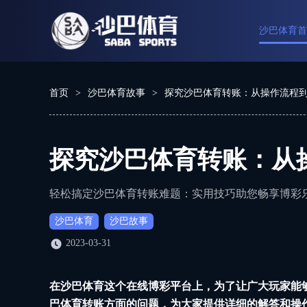
沙巴体育首
首页
>
沙巴体育故事
>
探究沙巴体育转账：从操作流程
探究沙巴体育转账：从
轻松搞定沙巴体育转账难题：实用技巧助您畅享博彩
沙巴体育
沙巴故事
2023-03-31
在沙巴体育这个在线博彩平台上，为了让广大玩家能
巴体育转账方面的问题，为大家提供详细的解答和操