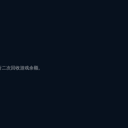
行二次回收游戏余额。