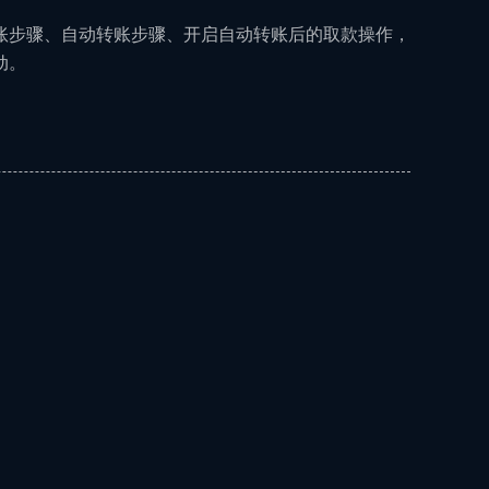
账步骤、自动转账步骤、开启自动转账后的取款操作，
动。